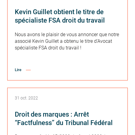
Kevin Guillet obtient le titre de
spécialiste FSA droit du travail
Nous avons le plaisir de vous annoncer que notre
associé Kevin Guillet a obtenu le titre d’Avocat
spécialiste FSA droit du travail !
Lire
31 oct. 2022
Droit des marques : Arrêt
“Factfulness” du Tribunal Fédéral