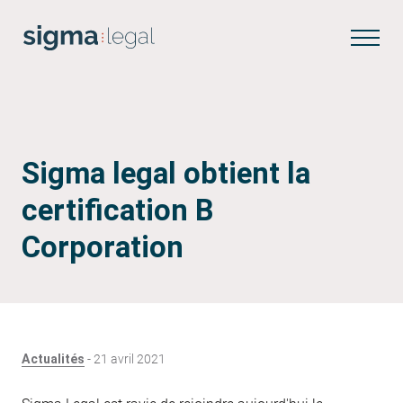
Français
Sigma legal obtient la
certification B
Corporation
Actualités
-
21 avril 2021