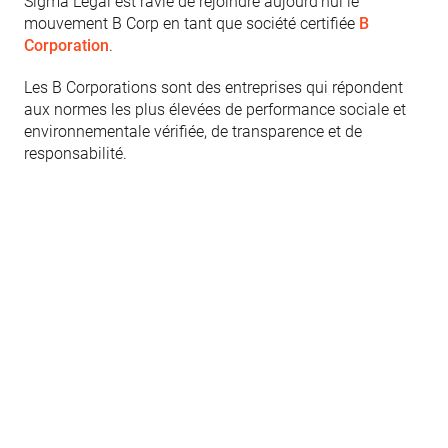
Sigma Legal est ravie de rejoindre aujourd'hui le
mouvement B Corp en tant que société certifiée
B
Corporation
.
Les B Corporations sont des entreprises qui répondent
aux normes les plus élevées de performance sociale et
environnementale vérifiée, de transparence et de
responsabilité.