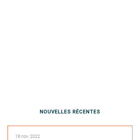
NOUVELLES RÉCENTES
18 nov. 2022