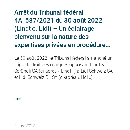
Arrêt du Tribunal fédéral
4A_587/2021 du 30 août 2022
(Lindt c. Lidl) – Un éclairage
bienvenu sur la nature des
expertises privées en procédure
civile
Le 30 août 2022, le Tribunal fédéral a tranché un
litige de droit des marques opposant Lindt &
Sprüngli SA (ci-après « Lindt ») à Lidl Schweiz SA
et Lidl Schweiz DL SA (ci-après « Lidl »).
Lire
2 nov. 2022